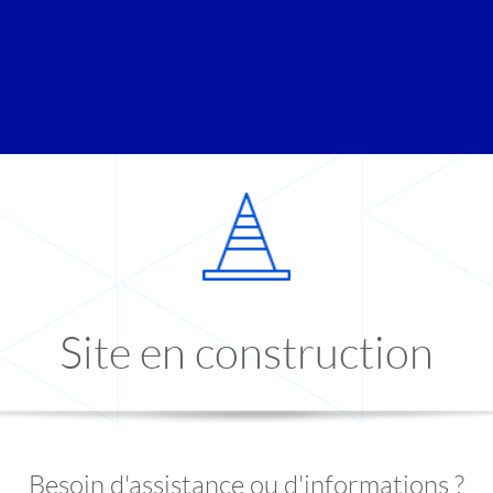
Site en construction
Besoin d'assistance ou d'informations ?