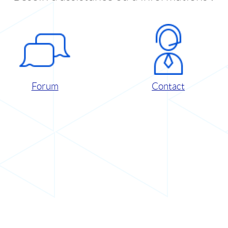
Forum
Contact