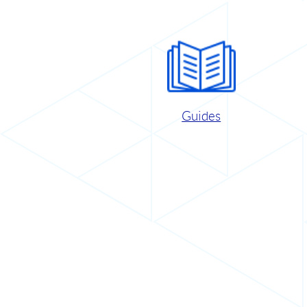
Guides