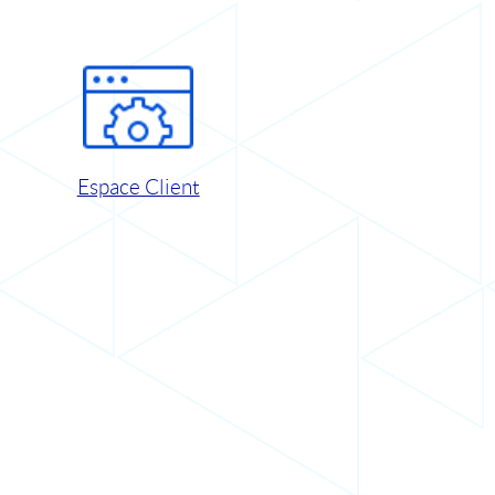
Espace Client